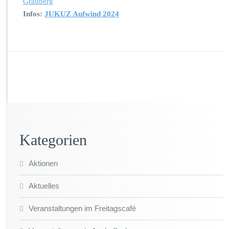
Grauberg
Infos:
JUKUZ Aufwind 2024
Kategorien
Aktionen
Aktuelles
Veranstaltungen im Freitagscafé