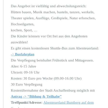
Das Angebot ist vielfältig und abwechslungsreich:
Hütten bauen, Musik machen, basteln, tanzen, werkeln,
Theater spielen, Ausflüge, Großspiele, Natur erforschen,
Hochseilgarten,
kochen, Sport, …
Die Kinder können vor Ort frei aus den Angeboten
auswählen!
Es gibt einen kostenlosen Shuttle-Bus zum Abenteuerland:
->
Busfahrplan
Die Verpflegung beinhaltet Frühstück und Mittagessen.
Alter: 6-15 Jahre
Uhrzeit: 09-16 Uhr
Kosten: 30 Euro pro Woche (09.00-16.00 Uhr)
30 Euro Verpflegung
Kostenübernahme der Stadt Aschaffenburg möglich mit
Antrag -> “Bildung & Teilhabe”
Treffpunkt/Adresse:
Abenteuerland Buntberg auf dem