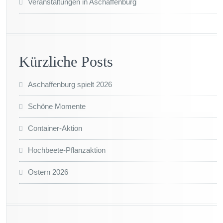
Veranstaltungen in Aschaffenburg
Kürzliche Posts
Aschaffenburg spielt 2026
Schöne Momente
Container-Aktion
Hochbeete-Pflanzaktion
Ostern 2026