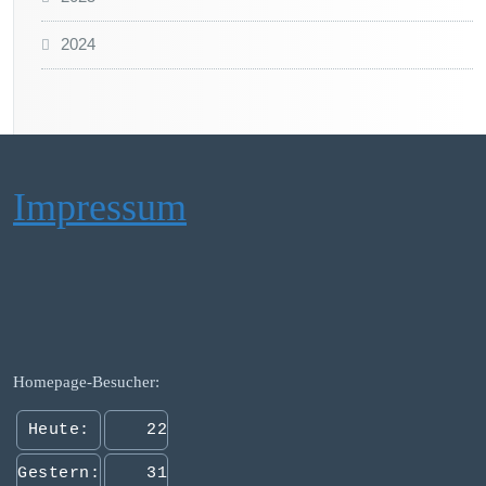
2024
Impressum
Homepage-Besucher:
Heute:
22
Gestern:
31