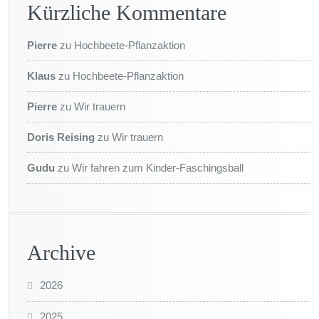
Kürzliche Kommentare
Pierre
zu
Hochbeete-Pflanzaktion
Klaus
zu
Hochbeete-Pflanzaktion
Pierre
zu
Wir trauern
Doris Reising
zu
Wir trauern
Gudu
zu
Wir fahren zum Kinder-Faschingsball
Archive
2026
2025