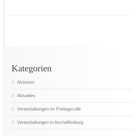
Kategorien
Aktionen
Aktuelles
Veranstaltungen im Freitagscafé
Veranstaltungen in Aschaffenburg