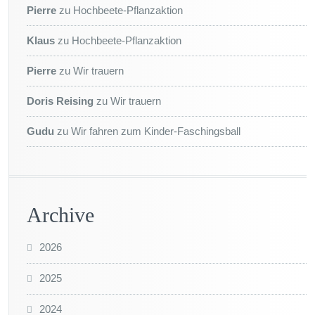
Pierre
zu
Hochbeete-Pflanzaktion
Klaus
zu
Hochbeete-Pflanzaktion
Pierre
zu
Wir trauern
Doris Reising
zu
Wir trauern
Gudu
zu
Wir fahren zum Kinder-Faschingsball
Archive
2026
2025
2024