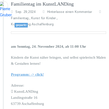
Familientag im KunstLANDing
Sep. 29,2024
Hinterlasse einen Kommentar
,
,
Familientag
Kunst für Kinder
Kunstlanding Aschaffenburg
geparkt
am Sonntag, 24. November 2024, ab 11:00 Uhr
Kindern die Kunst näher bringen, und selbst spielerisch Malen
& Gestalten lernen!
Programm: -> click!
Adresse:
KunstLANDing
Landingstraße 16
63739 Aschaffenburg