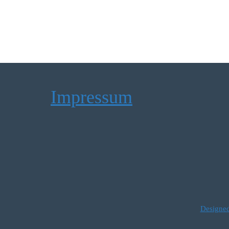
Impressum
Designed