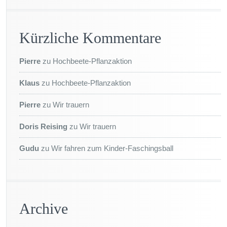
Kürzliche Kommentare
Pierre
zu
Hochbeete-Pflanzaktion
Klaus
zu
Hochbeete-Pflanzaktion
Pierre
zu
Wir trauern
Doris Reising
zu
Wir trauern
Gudu
zu
Wir fahren zum Kinder-Faschingsball
Archive