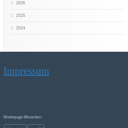
2026
2025
2024
Impressum
Homepage-Besucher: