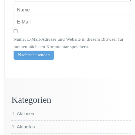
Name, E-Mail-Adresse und Website in diesem Browser für
meinen nächsten Kommentar speichern.
Kategorien
Aktionen
Aktuelles