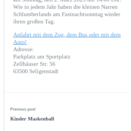
Wie in jedem Jahr haben die kleinen Narren
Schlumberlands am Fastnachtsonntag wieder
ihren großen Tag.
Anfahrt mit dem Zug, dem Bus oder mit dem
Auto!
Adresse:
Parkplatz am Sportplatz
Zellhäuser Str. 56
63500 Seligenstadt
Previous post
Kinder Maskenball