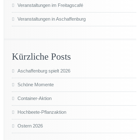
Veranstaltungen im Freitagscafé
Veranstaltungen in Aschaffenburg
Kürzliche Posts
Aschaffenburg spielt 2026
Schöne Momente
Container-Aktion
Hochbeete-Pflanzaktion
Ostern 2026