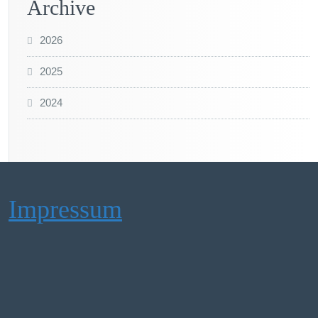
Archive
2026
2025
2024
Impressum