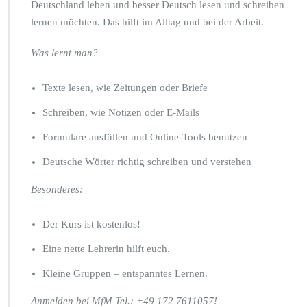
Deutschland leben und besser Deutsch lesen und schreiben
lernen möchten. Das hilft im Alltag und bei der Arbeit.
Was lernt man?
Texte lesen, wie Zeitungen oder Briefe
Schreiben, wie Notizen oder E-Mails
Formulare ausfüllen und Online-Tools benutzen
Deutsche Wörter richtig schreiben und verstehen
Besonderes:
Der Kurs ist kostenlos!
Eine nette Lehrerin hilft euch.
Kleine Gruppen – entspanntes Lernen.
Anmelden bei MfM Tel.: +49 172 7611057!