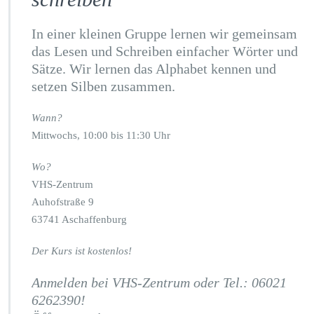
In einer kleinen Gruppe lernen wir gemeinsam
das Lesen und Schreiben einfacher Wörter und
Sätze. Wir lernen das Alphabet kennen und
setzen Silben zusammen.
Wann?
Mittwochs, 10:00 bis 11:30 Uhr
Wo?
VHS-Zentrum
Auhofstraße 9
63741 Aschaffenburg
Der Kurs ist kostenlos!
Anmelden bei VHS-Zentrum oder Tel.: 06021
6262390!