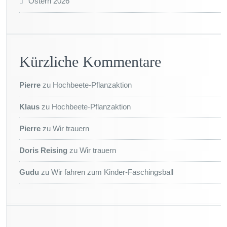
Ostern 2026
Kürzliche Kommentare
Pierre
zu
Hochbeete-Pflanzaktion
Klaus
zu
Hochbeete-Pflanzaktion
Pierre
zu
Wir trauern
Doris Reising
zu
Wir trauern
Gudu
zu
Wir fahren zum Kinder-Faschingsball