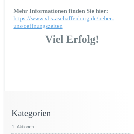
Mehr Informationen finden Sie hier:
https://www.vhs-aschaffenburg.de/ueber-
uns/oeffnungszeiten
Viel Erfolg!
Kategorien
Aktionen