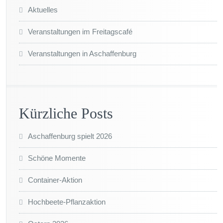
Aktuelles
Veranstaltungen im Freitagscafé
Veranstaltungen in Aschaffenburg
Kürzliche Posts
Aschaffenburg spielt 2026
Schöne Momente
Container-Aktion
Hochbeete-Pflanzaktion