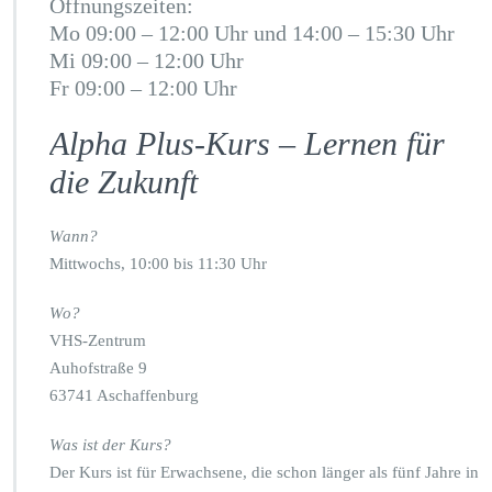
Öffnungszeiten:
Mo 09:00 – 12:00 Uhr und 14:00 – 15:30 Uhr
Mi 09:00 – 12:00 Uhr
Fr 09:00 – 12:00 Uhr
Alpha Plus-Kurs – Lernen für
die Zukunft
Wann?
Mittwochs, 10:00 bis 11:30 Uhr
Wo?
VHS-Zentrum
Auhofstraße 9
63741 Aschaffenburg
Was ist der Kurs?
Der Kurs ist für Erwachsene, die schon länger als fünf Jahre in