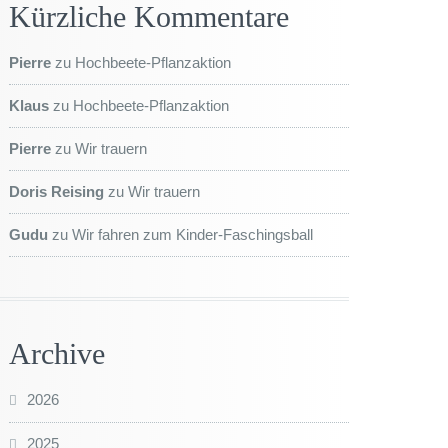
Kürzliche Kommentare
Pierre
zu
Hochbeete-Pflanzaktion
Klaus
zu
Hochbeete-Pflanzaktion
Pierre
zu
Wir trauern
Doris Reising
zu
Wir trauern
Gudu
zu
Wir fahren zum Kinder-Faschingsball
Archive
2026
2025