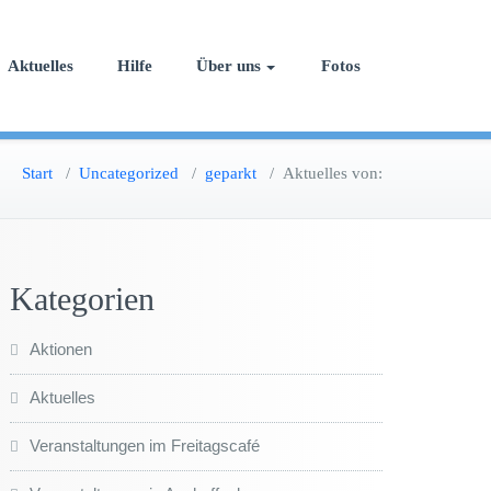
Aktuelles
Hilfe
Über uns
Fotos
Start
/
Uncategorized
/
geparkt
/
Aktuelles von:
Kategorien
Aktionen
Aktuelles
Veranstaltungen im Freitagscafé