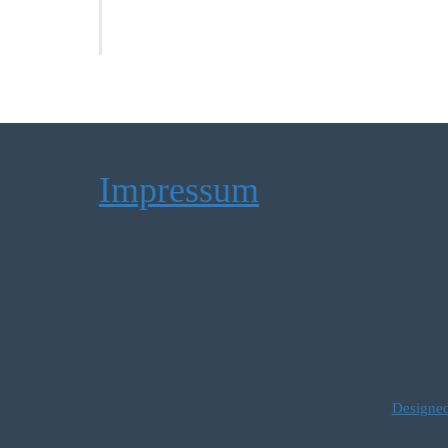
Impressum
Designed