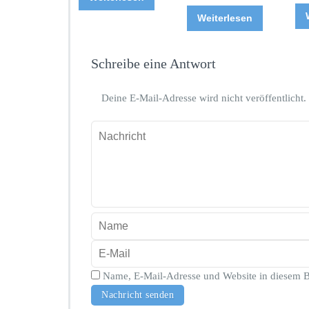
Weiterlesen
Schreibe eine Antwort
Deine E-Mail-Adresse wird nicht veröffentlicht.
Name, E-Mail-Adresse und Website in diesem 