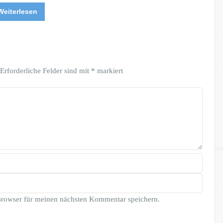
Weiterlesen
Erforderliche Felder sind mit
*
markiert
Browser für meinen nächsten Kommentar speichern.