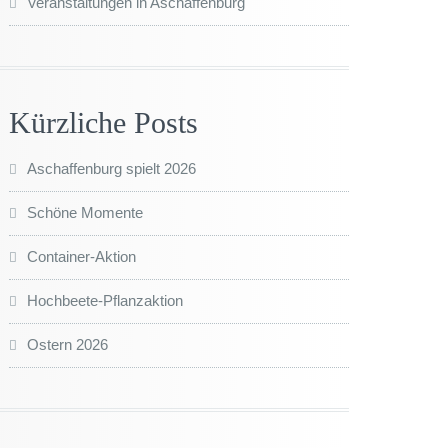
Veranstaltungen in Aschaffenburg
Kürzliche Posts
Aschaffenburg spielt 2026
Schöne Momente
Container-Aktion
Hochbeete-Pflanzaktion
Ostern 2026