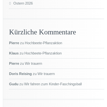
Ostern 2026
Kürzliche Kommentare
Pierre
zu
Hochbeete-Pflanzaktion
Klaus
zu
Hochbeete-Pflanzaktion
Pierre
zu
Wir trauern
Doris Reising
zu
Wir trauern
Gudu
zu
Wir fahren zum Kinder-Faschingsball