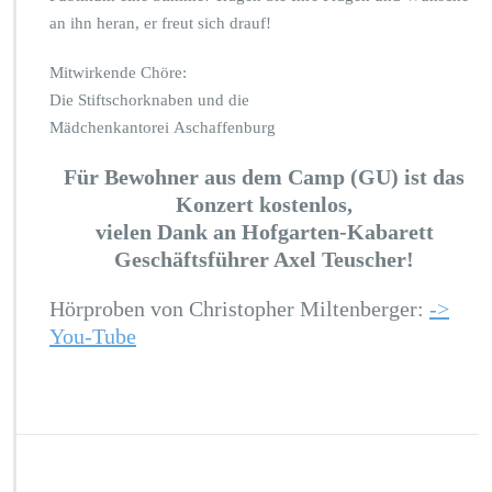
an ihn heran, er freut sich drauf!
Mitwirkende Chöre:
Die Stiftschorknaben und die
Mädchenkantorei Aschaffenburg
Für Bewohner aus dem Camp (GU) ist das
Konzert kostenlos,
vielen Dank an Hofgarten-Kabarett
Geschäftsführer Axel Teuscher!
Hörproben von Christopher Miltenberger:
->
You-Tube