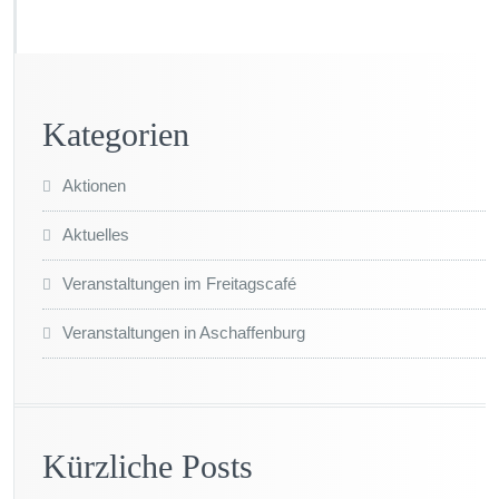
Kategorien
Aktionen
Aktuelles
Veranstaltungen im Freitagscafé
Veranstaltungen in Aschaffenburg
Kürzliche Posts