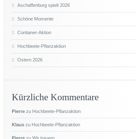
Aschaffenburg spielt 2026
Schöne Momente
Container-Aktion
Hochbeete-Pflanzaktion
Ostern 2026
Kürzliche Kommentare
Pierre
zu
Hochbeete-Pflanzaktion
Klaus
zu
Hochbeete-Pflanzaktion
Pierre
zu
Wir trauern