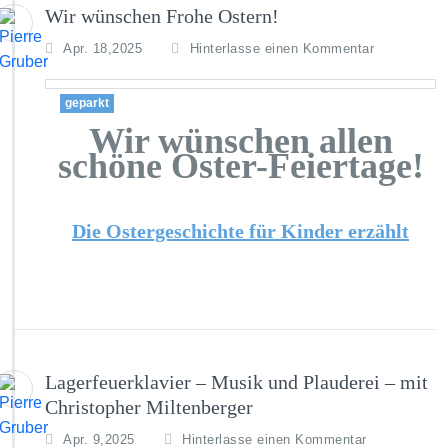
Wir wünschen Frohe Ostern!
Apr. 18,2025
Hinterlasse einen Kommentar
geparkt
Wir wünschen allen
schöne Oster-Feiertage!
Die Ostergeschichte für Kinder erzählt
Lagerfeuerklavier – Musik und Plauderei – mit
Christopher Miltenberger
Apr. 9,2025
Hinterlasse einen Kommentar