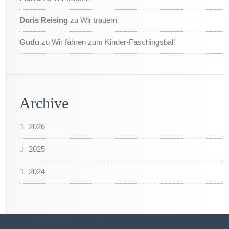
Doris Reising
zu
Wir trauern
Gudu
zu
Wir fahren zum Kinder-Faschingsball
Archive
2026
2025
2024